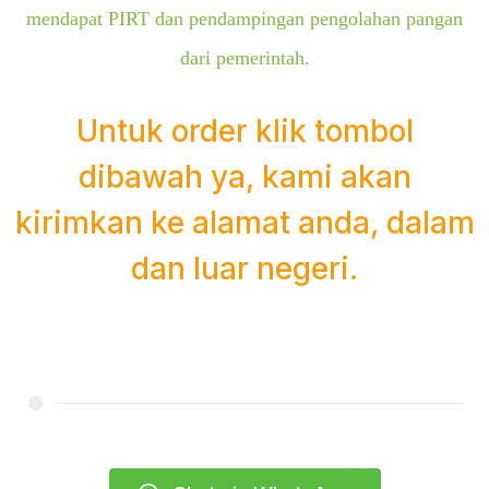
mendapat PIRT dan pendampingan pengolahan pangan
dari pemerintah.
Untuk order klik tombol
dibawah ya, kami akan
kirimkan ke alamat anda, dalam
dan luar negeri.