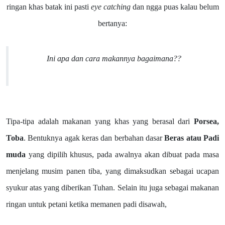
ringan khas batak ini pasti
eye catching
dan ngga puas kalau belum
bertanya:
Ini apa dan cara makannya bagaimana??
Tipa-tipa adalah makanan yang khas yang berasal dari
Porsea,
Toba
. Bentuknya agak keras dan berbahan dasar
Beras atau Padi
muda
yang dipilih khusus, pada awalnya akan dibuat pada masa
menjelang musim panen tiba, yang dimaksudkan sebagai ucapan
syukur atas yang diberikan Tuhan. Selain itu juga sebagai makanan
ringan untuk petani ketika memanen padi disawah,