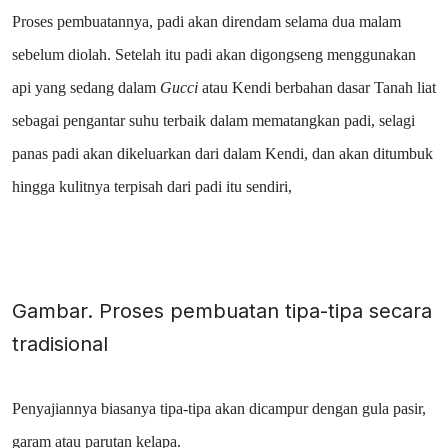
Proses pembuatannya, padi akan direndam selama dua malam
sebelum diolah. Setelah itu padi akan digongseng menggunakan
api yang sedang dalam
Gucci
atau Kendi berbahan dasar Tanah liat
sebagai pengantar suhu terbaik dalam mematangkan padi, selagi
panas padi akan dikeluarkan dari dalam Kendi, dan akan ditumbuk
hingga kulitnya terpisah dari padi itu sendiri,
Gambar. Proses pembuatan tipa-tipa secara
tradisional
Penyajiannya biasanya tipa-tipa akan dicampur dengan gula pasir,
garam atau parutan kelapa.