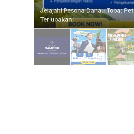
Bersama di Alam: Glamping Sejuk
Pemesanan Tiket Citilink Silangi
Jelajahi Pesona Danau Toba: Pe
4D 3N - TOUR DE SAMOSIR
Di tengah sejuknya hutan pinus Geosite Sipin
Danau Toba
Terlupakan!
2CanGo Mulai dari Rp2.500.000
yang memadukan udara segar, kelezatan kuline