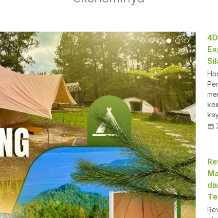
4D
Ex
Sil
Hor
Per
men
kei
kay
2
Re
Ma
da
Te
Rev