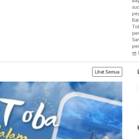
Bay
sud
pe
Bat
Tob
per
Sam
pen
1
Lihat Semua