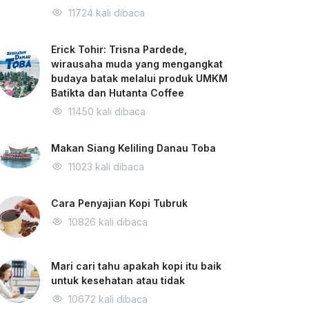
11724 kali dibaca
Erick Tohir: Trisna Pardede,
wirausaha muda yang mengangkat
budaya batak melalui produk UMKM
Batikta dan Hutanta Coffee
11450 kali dibaca
Makan Siang Keliling Danau Toba
11023 kali dibaca
Cara Penyajian Kopi Tubruk
10826 kali dibaca
Mari cari tahu apakah kopi itu baik
untuk kesehatan atau tidak
10672 kali dibaca