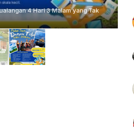
 dengan Kuliner Hangat di Sipinsur
t Jakarta Untuk Instansi di Kawasan
tualangan 4 Hari 3 Malam yang Tak
sur, Toba Experience menghadirkan pengalaman glamping
r lokal, dan suasana kebersamaan yang tak terlupakan