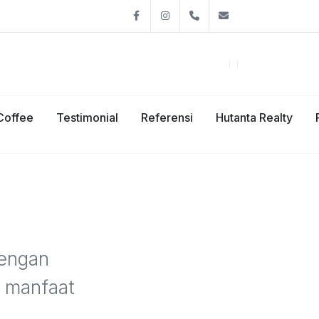
Facebook
Instagram
08111926991
hutantacafe@g
Coffee
Testimonial
Referensi
Hutanta Realty
dengan
n manfaat