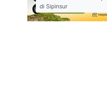
Serunya Mewarnai di Huta
Pertama di Toba
yang Tak Terlupakan!
di Sipinsur
Aktivitas Gratis untuk A
makan Lezat di Balige!