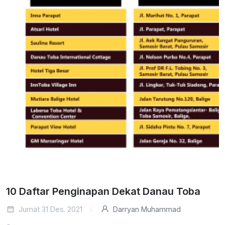
10 Daftar Penginapan Dekat Danau Toba
Jumat 31 Des. 2021
Darryan Muhammad