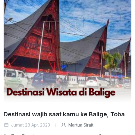
Destinasi wajib saat kamu ke Balige, Toba
Jumat 28 Apr. 2023
Martua Sirait