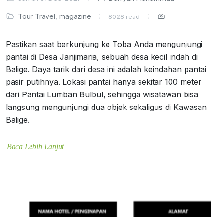
Tour Travel
,
magazine
8028 read
Pastikan saat berkunjung ke Toba Anda mengunjungi
pantai di Desa Janjimaria, sebuah desa kecil indah di
Balige. Daya tarik dari desa ini adalah keindahan pantai
pasir putihnya. Lokasi pantai hanya sekitar 100 meter
dari Pantai Lumban Bulbul, sehingga wisatawan bisa
langsung mengunjungi dua objek sekaligus di Kawasan
Balige.
Baca Lebih Lanjut