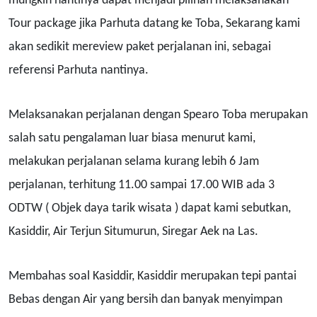
mungkin nantinya dapat menjadi pilihan melaksanakan
Tour package jika Parhuta datang ke Toba, Sekarang kami
akan sedikit mereview paket perjalanan ini, sebagai
referensi Parhuta nantinya.
Melaksanakan perjalanan dengan Spearo Toba merupakan
salah satu pengalaman luar biasa menurut kami,
melakukan perjalanan selama kurang lebih 6 Jam
perjalanan, terhitung 11.00 sampai 17.00 WIB ada 3
ODTW ( Objek daya tarik wisata ) dapat kami sebutkan,
Kasiddir, Air Terjun Situmurun, Siregar Aek na Las.
Membahas soal Kasiddir, Kasiddir merupakan tepi pantai
Bebas dengan Air yang bersih dan banyak menyimpan