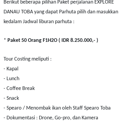
Berikut beberapa pilihan Paket perjalanan EXPLORE
DANAU TOBA yang dapat Parhuta pilih dan masukkan
kedalam Jadwal liburan parhuta :
*
Paket 50 Orang F1H2O ( IDR 8.250.000,- )
Tour Costing meliputi :
- Kapal
- Lunch
- Coffee Break
- Snack
- Spearo / Menombak ikan oleh Staff Spearo Toba
- Dokumentasi : Drone, Go-pro, dan Kamera