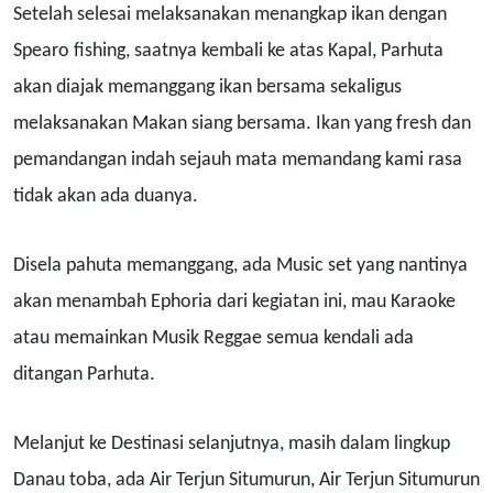
Setelah selesai melaksanakan menangkap ikan dengan
Spearo fishing, saatnya kembali ke atas Kapal, Parhuta
akan diajak memanggang ikan bersama sekaligus
melaksanakan Makan siang bersama. Ikan yang fresh dan
pemandangan indah sejauh mata memandang kami rasa
tidak akan ada duanya.
Disela pahuta memanggang, ada Music set yang nantinya
akan menambah Ephoria dari kegiatan ini, mau Karaoke
atau memainkan Musik Reggae semua kendali ada
ditangan Parhuta.
Melanjut ke Destinasi selanjutnya, masih dalam lingkup
Danau toba, ada Air Terjun Situmurun, Air Terjun Situmurun