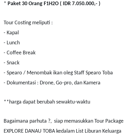
*
Paket 30 Orang F1H2O ( IDR 7.050.000,- )
Tour Costing meliputi :
- Kapal
- Lunch
- Coffee Break
- Snack
- Spearo / Menombak ikan oleg Staff Spearo Toba
- Dokumentasi : Drone, Go-pro, dan Kamera
**harga dapat berubah sewaktu-waktu
Bagaimana parhuta ?, siap memasukkan Tour Package
EXPLORE DANAU TOBA kedalam List Liburan Keluarga