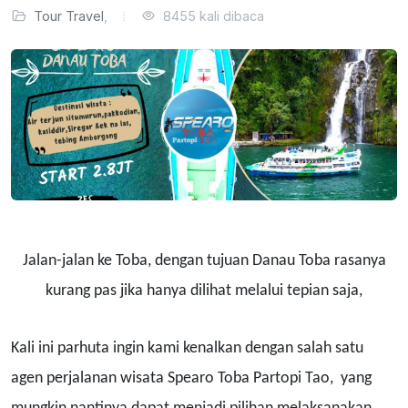
Tour Travel
,
8455 kali dibaca
Jalan-jalan ke Toba, dengan tujuan Danau Toba rasanya
kurang pas jika hanya dilihat melalui tepian saja,
Kali ini parhuta ingin kami kenalkan dengan salah satu
agen perjalanan wisata Spearo Toba Partopi Tao, yang