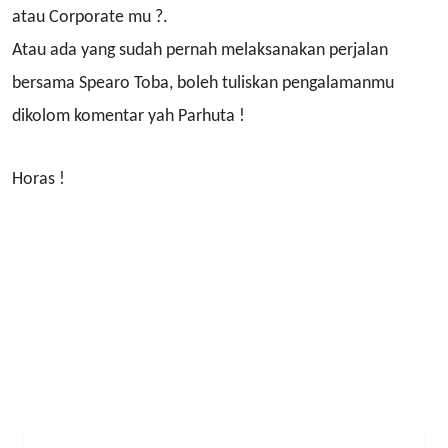
atau Corporate mu ?.
Atau ada yang sudah pernah melaksanakan perjalan
bersama Spearo Toba, boleh tuliskan pengalamanmu
dikolom komentar yah Parhuta !
Horas !