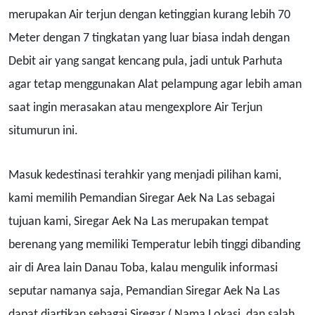
merupakan Air terjun dengan ketinggian kurang lebih 70
Meter dengan 7 tingkatan yang luar biasa indah dengan
Debit air yang sangat kencang pula, jadi untuk Parhuta
agar tetap menggunakan Alat pelampung agar lebih aman
saat ingin merasakan atau mengexplore Air Terjun
situmurun ini.
Masuk kedestinasi terahkir yang menjadi pilihan kami,
kami memilih Pemandian Siregar Aek Na Las sebagai
tujuan kami, Siregar Aek Na Las merupakan tempat
berenang yang memiliki Temperatur lebih tinggi dibanding
air di Area lain Danau Toba, kalau mengulik informasi
seputar namanya saja, Pemandian Siregar Aek Na Las
dapat diartikan sebagai Siregar ( Nama Lokasi, dan salah