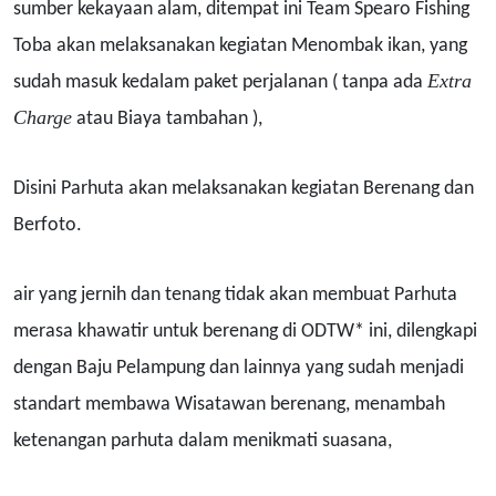
sumber kekayaan alam, ditempat ini Team Spearo Fishing
Toba akan melaksanakan kegiatan Menombak ikan, yang
Extra
sudah masuk kedalam paket perjalanan ( tanpa ada
Charge
atau Biaya tambahan ),
Disini Parhuta akan melaksanakan kegiatan Berenang dan
Berfoto.
air yang jernih dan tenang tidak akan membuat Parhuta
merasa khawatir untuk berenang di ODTW* ini, dilengkapi
dengan Baju Pelampung dan lainnya yang sudah menjadi
standart membawa Wisatawan berenang, menambah
ketenangan parhuta dalam menikmati suasana,