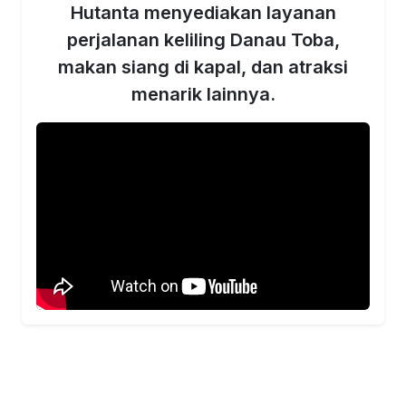
Hutanta menyediakan layanan
perjalanan keliling Danau Toba,
makan siang di kapal, dan atraksi
menarik lainnya.