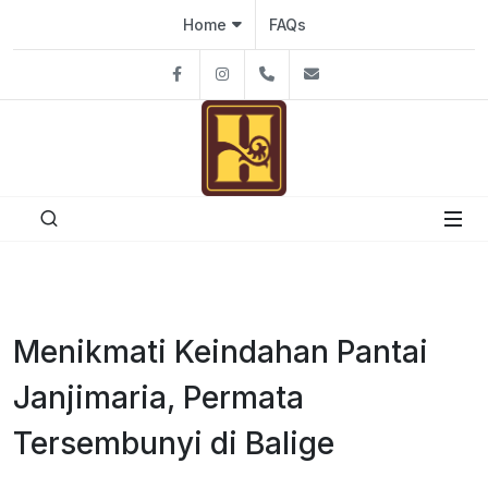
Home
FAQs
Facebook
Instagram
08111926991
hutantacafe@gmai
Menikmati Keindahan Pantai
Janjimaria, Permata
Tersembunyi di Balige