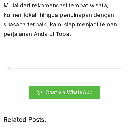
Mulai dari rekomendasi tempat wisata,
kuliner lokal, hingga penginapan dengan
suasana terbaik, kami siap menjadi teman
perjalanan Anda di Toba.
Chat via WhatsApp
Related Posts: