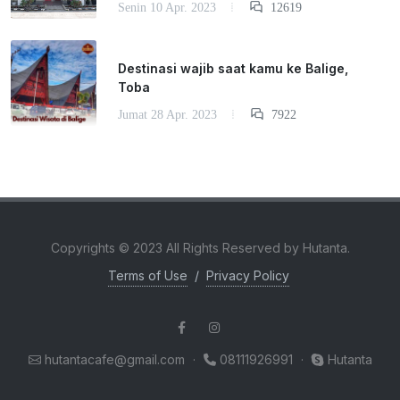
Senin 10 Apr. 2023
12619
Destinasi wajib saat kamu ke Balige,
Toba
Jumat 28 Apr. 2023
7922
Copyrights © 2023 All Rights Reserved by Hutanta.
Terms of Use
/
Privacy Policy
hutantacafe@gmail.com
·
08111926991
·
Hutanta