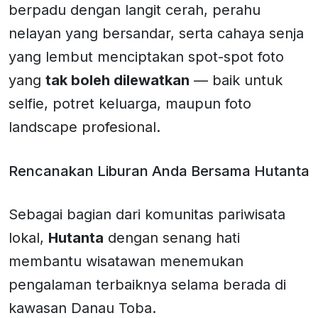
berpadu dengan langit cerah, perahu
nelayan yang bersandar, serta cahaya senja
yang lembut menciptakan spot-spot foto
yang
tak boleh dilewatkan
— baik untuk
selfie, potret keluarga, maupun foto
landscape profesional.
Rencanakan Liburan Anda Bersama Hutanta
Sebagai bagian dari komunitas pariwisata
lokal,
Hutanta
dengan senang hati
membantu wisatawan menemukan
pengalaman terbaiknya selama berada di
kawasan Danau Toba.