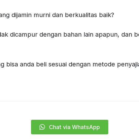
g dijamin murni dan berkualitas baik?
dak dicampur dengan bahan lain apapun, dan bera
yang bisa anda beli sesuai dengan metode penyaj
Chat via WhatsApp