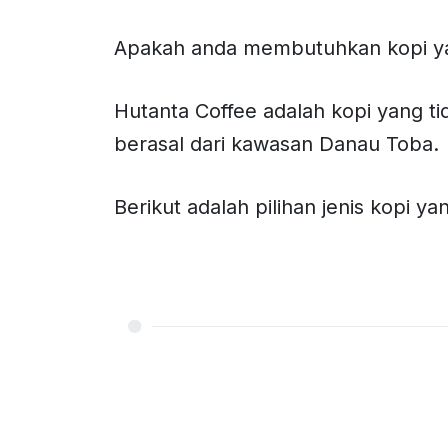
Apakah anda membutuhkan kopi yan
Hutanta Coffee adalah kopi yang ti
berasal dari kawasan Danau Toba.
Berikut adalah pilihan jenis kopi 