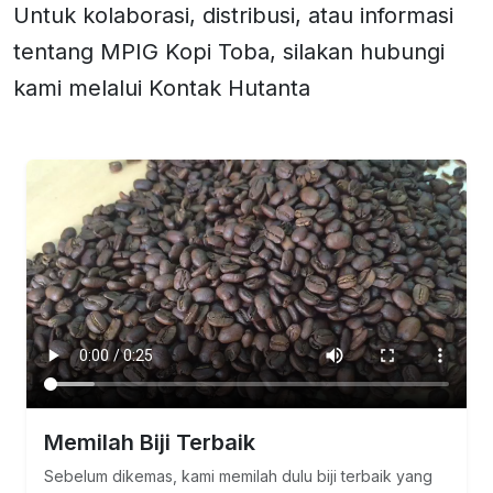
Untuk kolaborasi, distribusi, atau informasi
tentang MPIG Kopi Toba, silakan hubungi
kami melalui Kontak Hutanta
Memilah Biji Terbaik
Sebelum dikemas, kami memilah dulu biji terbaik yang