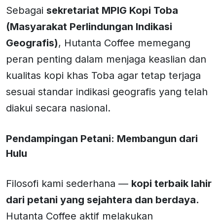
Sebagai
sekretariat MPIG Kopi Toba
(Masyarakat Perlindungan Indikasi
Geografis)
, Hutanta Coffee memegang
peran penting dalam menjaga keaslian dan
kualitas kopi khas Toba agar tetap terjaga
sesuai standar indikasi geografis yang telah
diakui secara nasional.
Pendampingan Petani: Membangun dari
Hulu
Filosofi kami sederhana —
kopi terbaik lahir
dari petani yang sejahtera dan berdaya.
Hutanta Coffee aktif melakukan