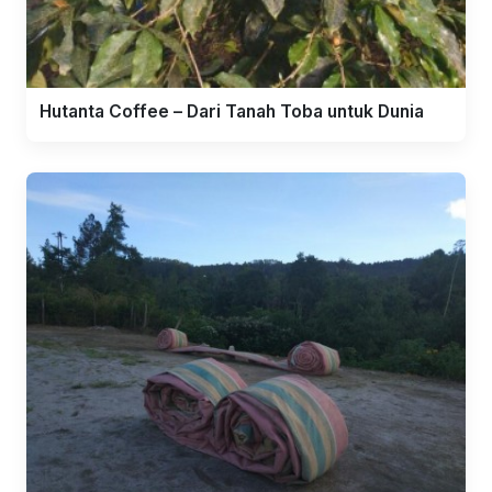
Hutanta Coffee – Dari Tanah Toba untuk Dunia