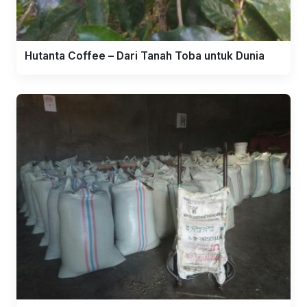
Hutanta Coffee – Dari Tanah Toba untuk Dunia