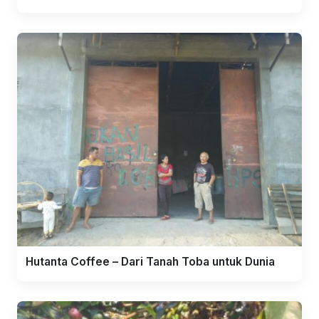
Hutanta Coffee – Dari Tanah Toba untuk Dunia