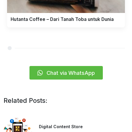
Hutanta Coffee – Dari Tanah Toba untuk Dunia
Chat via WhatsApp
Related Posts:
Digital Content Store