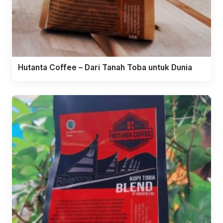
Hutanta Coffee – Dari Tanah Toba untuk Dunia