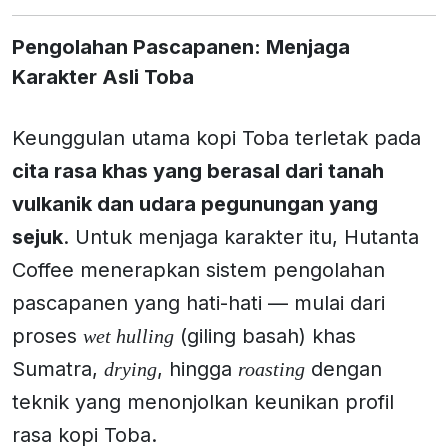
Pengolahan Pascapanen: Menjaga
Karakter Asli Toba
Keunggulan utama kopi Toba terletak pada
cita rasa khas yang berasal dari tanah
vulkanik dan udara pegunungan yang
sejuk
. Untuk menjaga karakter itu, Hutanta
Coffee menerapkan sistem pengolahan
pascapanen yang hati-hati — mulai dari
proses
(giling basah) khas
wet hulling
Sumatra,
, hingga
dengan
drying
roasting
teknik yang menonjolkan keunikan profil
rasa kopi Toba.