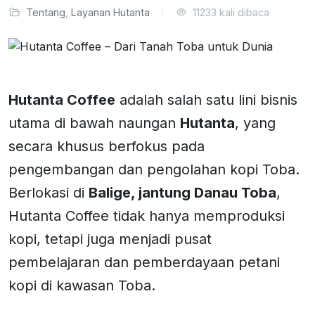
Tentang
,
Layanan Hutanta
11233 kali dibaca
Hutanta Coffee
adalah salah satu lini bisnis
utama di bawah naungan
Hutanta
, yang
secara khusus berfokus pada
pengembangan dan pengolahan kopi Toba.
Berlokasi di
Balige, jantung Danau Toba
,
Hutanta Coffee tidak hanya memproduksi
kopi, tetapi juga menjadi pusat
pembelajaran dan pemberdayaan petani
kopi di kawasan Toba.