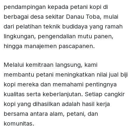
pendampingan kepada petani kopi di
berbagai desa sekitar Danau Toba, mulai
dari pelatihan teknik budidaya yang ramah
lingkungan, pengendalian mutu panen,
hingga manajemen pascapanen.
Melalui kemitraan langsung, kami
membantu petani meningkatkan nilai jual biji
kopi mereka dan memahami pentingnya
kualitas serta keberlanjutan. Setiap cangkir
kopi yang dihasilkan adalah hasil kerja
bersama antara alam, petani, dan
komunitas.