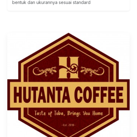
bentuk dan ukurannya sesuai standard