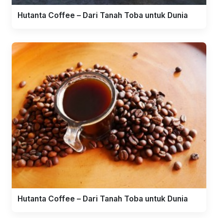
Hutanta Coffee – Dari Tanah Toba untuk Dunia
Hutanta Coffee – Dari Tanah Toba untuk Dunia