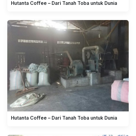
Hutanta Coffee – Dari Tanah Toba untuk Dunia
Hutanta Coffee – Dari Tanah Toba untuk Dunia