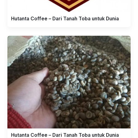
Hutanta Coffee – Dari Tanah Toba untuk Dunia
Hutanta Coffee – Dari Tanah Toba untuk Dunia