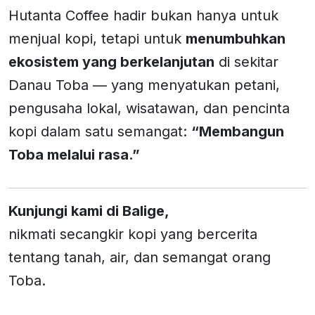
Hutanta Coffee hadir bukan hanya untuk
menjual kopi, tetapi untuk
menumbuhkan
ekosistem yang berkelanjutan
di sekitar
Danau Toba — yang menyatukan petani,
pengusaha lokal, wisatawan, dan pencinta
kopi dalam satu semangat:
“Membangun
Toba melalui rasa.”
Kunjungi kami di Balige,
nikmati secangkir kopi yang bercerita
tentang tanah, air, dan semangat orang
Toba.