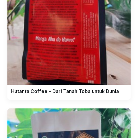
Hutanta Coffee – Dari Tanah Toba untuk Dunia