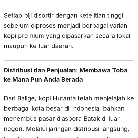
Setiap biji disortir dengan ketelitian tinggi
sebelum diproses menjadi berbagai varian
kopi premium yang dipasarkan secara lokal
maupun ke luar daerah.
Distribusi dan Penjualan: Membawa Toba
ke Mana Pun Anda Berada
Dari Balige, kopi Hutanta telah menjelajah ke
berbagai kota besar di Indonesia, bahkan
menembus pasar diaspora Batak di luar
negeri. Melalui jaringan distribusi langsung,