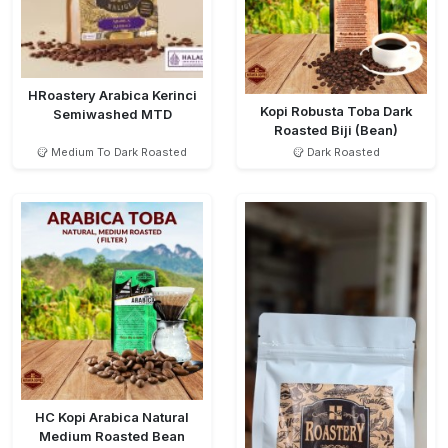
HRoastery Arabica Kerinci
Kopi Robusta Toba Dark
Semiwashed MTD
Roasted Biji (Bean)
Medium To Dark Roasted
Dark Roasted
HC Kopi Arabica Natural
Medium Roasted Bean