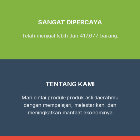
SANGAT DIPERCAYA
Telah menjual lebih dari 417.677 barang.
TENTANG KAMI
Mari cintai produk-produk asli daerahmu
dengan mempelajari, melestarikan, dan
meningkatkan manfaat ekonominya