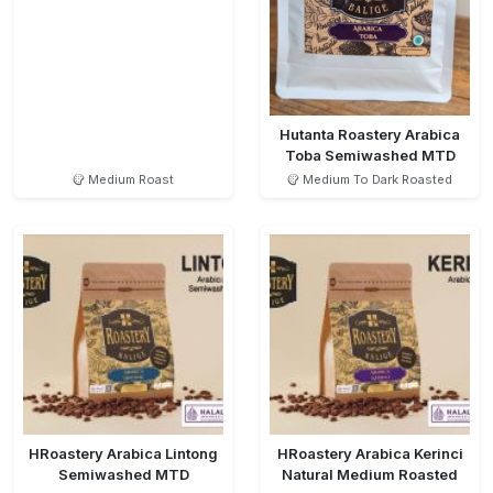
Hutanta Roastery Arabica
Toba Semiwashed MTD
Medium Roast
Medium To Dark Roasted
HRoastery Arabica Lintong
HRoastery Arabica Kerinci
Semiwashed MTD
Natural Medium Roasted