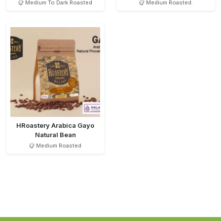
Medium To Dark Roasted
Medium Roasted.
HRoastery Arabica Gayo
Natural Bean
Medium Roasted