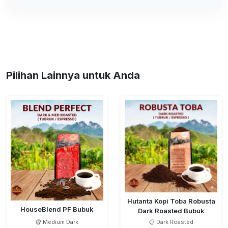
Pilihan Lainnya untuk Anda
Hutanta Kopi Toba Robusta
HouseBlend PF Bubuk
Dark Roasted Bubuk
Medium Dark
Dark Roasted