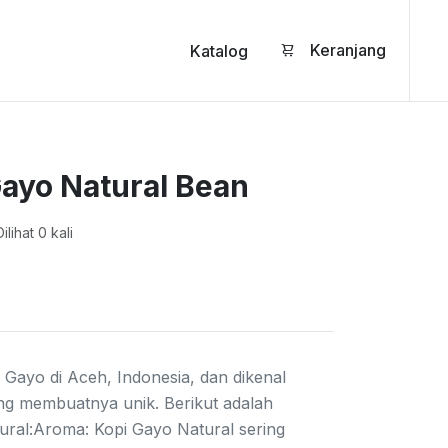
Keranjang
Katalog
ayo Natural Bean
ilihat 0 kali
 Gayo di Aceh, Indonesia, dan dikenal
ng membuatnya unik. Berikut adalah
tural:Aroma: Kopi Gayo Natural sering